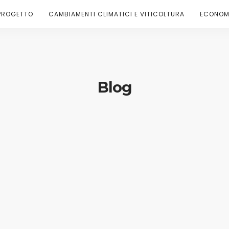
PROGETTO
CAMBIAMENTI CLIMATICI E VITICOLTURA
ECONOMI
Blog