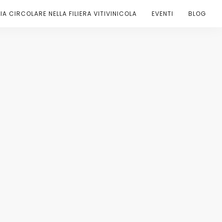
A CIRCOLARE NELLA FILIERA VITIVINICOLA
EVENTI
BLOG