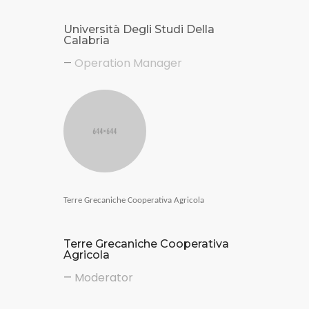
Università Degli Studi Della
Calabria
Operation Manager
—
Terre Grecaniche Cooperativa Agricola
Terre Grecaniche Cooperativa
Agricola
Moderator
—