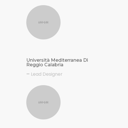
Università Mediterranea Di
Reggio Calabria
Lead Designer
—