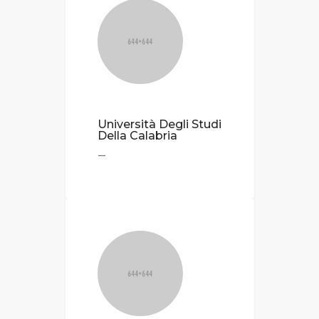
Università Degli Studi
Della Calabria
—