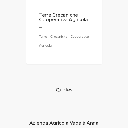
Terre Grecaniche
Cooperativa Agricola
—
Terre Grecaniche Cooperativa
Agricola
Quotes
Azienda Agricola Vadalà Anna
Brancati Fi