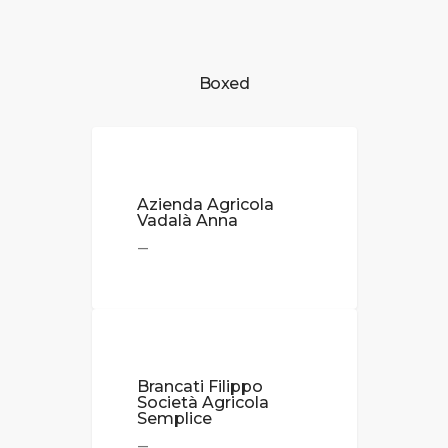
Boxed
Azienda Agricola
Vadalà Anna
—
Brancati Filippo
Società Agricola
Semplice
—