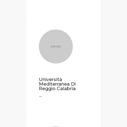
Università
Mediterranea Di
Reggio Calabria
—