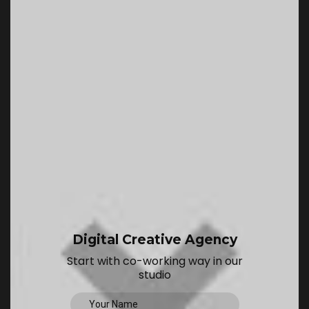
Digital Creative Agency
Start with co-working way in our
studio